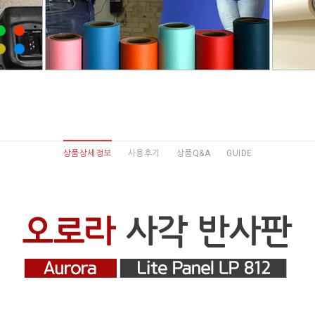
상품상세정보
사용후기
상품Q&A
GUIDE