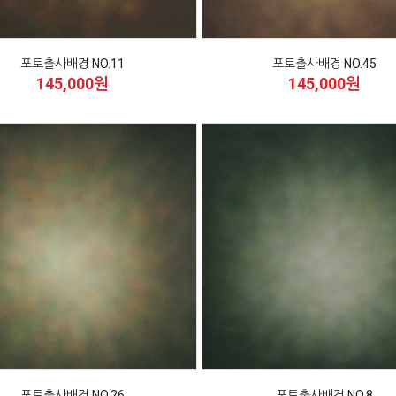
포토출사배경 NO.11
포토출사배경 NO.45
145,000원
145,000원
포토출사배경 NO.26
포토출사배경 NO.8