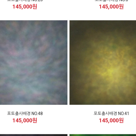
145,000원
145,000원
포토출사배경 NO.48
포토출사배경 NO.41
145,000원
145,000원