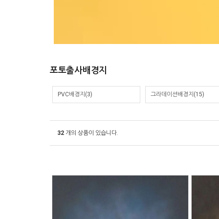
포토출사배경지
PVC배경지(3)
그라데이션배경지(15)
32
개의 상품이 있습니다.