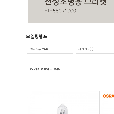
모델링램프
플래시튜브(4)
사진전구(8)
27
개의 상품이 있습니다.