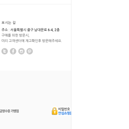
오시는 길
주소 : 서울특별시 중구 남대문로 6-4, 2층
구매를 위한 방문시,
미리 고객센터에 재고확인후 방문해주세요.