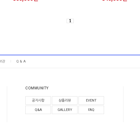
1
약관
Q & A
COMMUNITY
공지사항
상품리뷰
EVENT
Q&A
GALLERY
FAQ