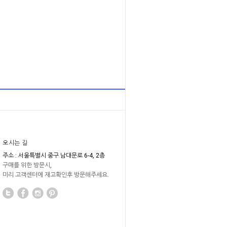
오시는 길
주소 : 서울특별시 중구 남대문로 6-4, 2층
구매를 위한 방문시,
미리 고객센터에 재고확인후 방문해주세요.