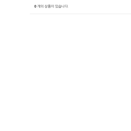
0
개의 상품이 있습니다.