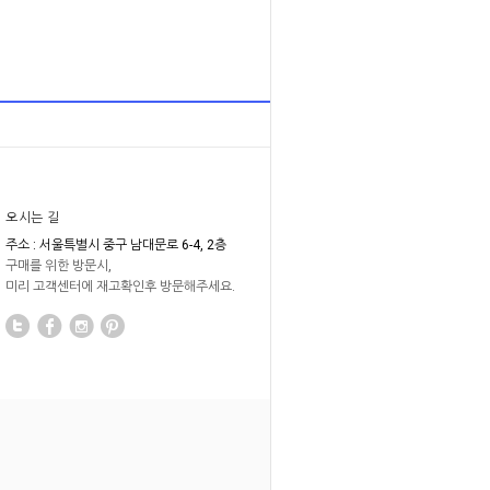
오시는 길
주소 : 서울특별시 중구 남대문로 6-4, 2층
구매를 위한 방문시,
미리 고객센터에 재고확인후 방문해주세요.