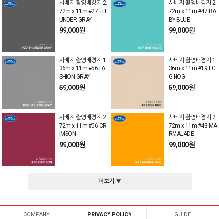
사베지 촬영배경지 2.
사베지 촬영배경지 2.
72m x 11m #27 TH
72m x 11m #47 BA
UNDER GRAY
BY BLUE
99,000원
99,000원
사베지 촬영배경지 1.
사베지 촬영배경지 1.
36m x 11m #56 FA
36m x 11m #19 EG
SHION GRAY
G NOG
59,000원
59,000원
사베지 촬영배경지 2.
사베지 촬영배경지 2.
72m x 11m #06 CR
72m x 11m #43 MA
IMSON
RMALADE
99,000원
99,000원
더보기 ▼
COMPANY
PRIVACY POLICY
GUIDE