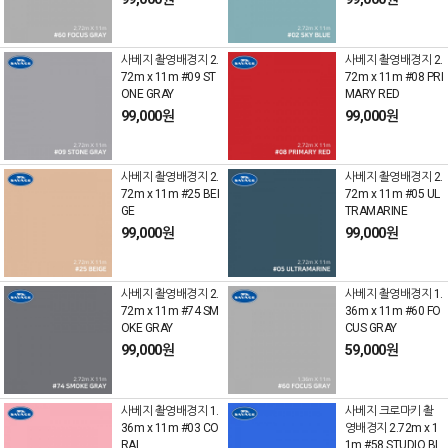
사베지 촬영배경지 2.
사베지 촬영배경지 2.
72m x 11m #09 ST
72m x 11m #08 PRI
ONE GRAY
MARY RED
99,000원
99,000원
사베지 촬영배경지 2.
사베지 촬영배경지 2.
72m x 11m #25 BEI
72m x 11m #05 UL
GE
TRAMARINE
99,000원
99,000원
사베지 촬영배경지 2.
사베지 촬영배경지 1.
72m x 11m #74 SM
36m x 11m #60 FO
OKE GRAY
CUS GRAY
99,000원
59,000원
사베지 촬영배경지 1.
사베지 크로마키 촬
36m x 11m #03 CO
영배경지 2.72m x 1
RAL
1m #58 STUDIO BL