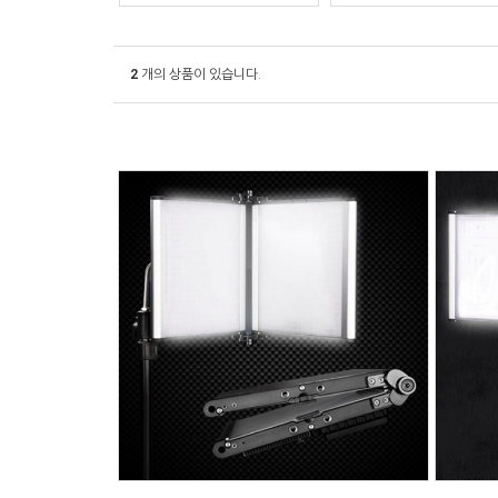
2
개의 상품이 있습니다.