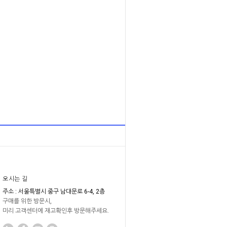
오시는 길
주소 : 서울특별시 중구 남대문로 6-4, 2층
구매를 위한 방문시,
미리 고객센터에 재고확인후 방문해주세요.