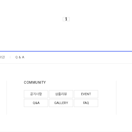
1
약관
Q & A
COMMUNITY
공지사항
상품리뷰
EVENT
Q&A
GALLERY
FAQ