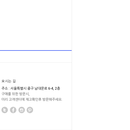
오시는 길
주소 : 서울특별시 중구 남대문로 6-4, 2층
구매를 위한 방문시,
미리 고객센터에 재고확인후 방문해주세요.