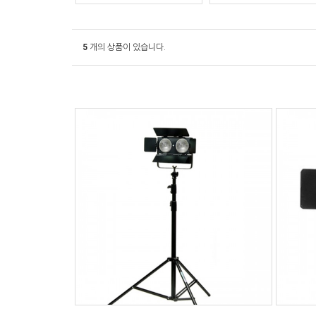
5
개의 상품이 있습니다.