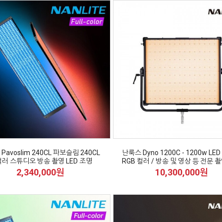
Pavoslim 240CL 파보슬림 240CL
난룩스 Dyno 1200C - 1200w LE
러 스튜디오 방송 촬영 LED 조명
RGB 컬러 / 방송 및 영상 등 전문 
2,340,000원
10,300,000원