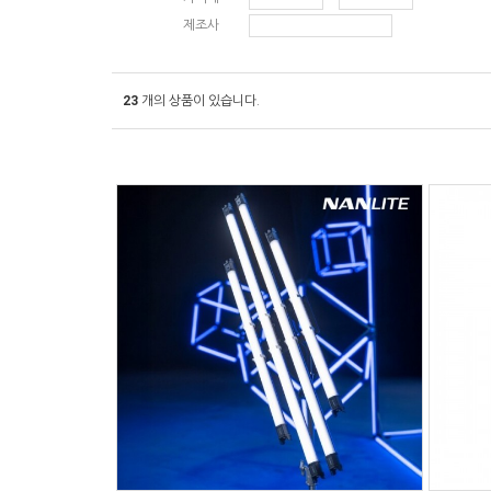
제조사
23
개의 상품이 있습니다.