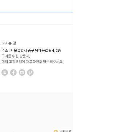
오시는 길
주소 : 서울특별시 중구 남대문로 6-4, 2층
구매를 위한 방문시,
미리 고객센터에 재고확인후 방문해주세요.